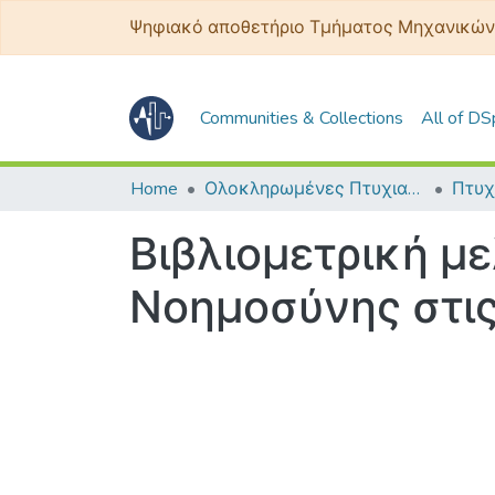
Ψηφιακό αποθετήριο Τμήματος Μηχανικών
Communities & Collections
All of D
Home
Ολοκληρωμένες Πτυχιακές - Διπλωματικές
Βιβλιομετρική με
Νοημοσύνης στις