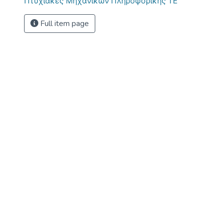
Πτυχιακές Μηχανικών Πληροφορικής ΤΕ
Full item page