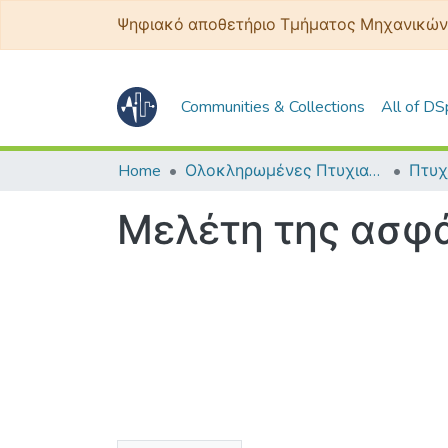
Ψηφιακό αποθετήριο Τμήματος Μηχανικών
Communities & Collections
All of D
Home
Ολοκληρωμένες Πτυχιακές - Διπλωματικές
Μελέτη της ασφά