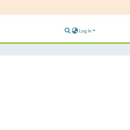
Log In