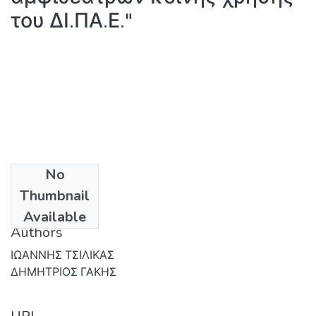
του ΔΙ.ΠΑ.Ε."
No
Date
Thumbnail
19-06-2024
Available
Authors
ΙΩΑΝΝΗΣ ΤΣΙΛΙΚΑΣ
ΔΗΜΗΤΡΙΟΣ ΓΑΚΗΣ