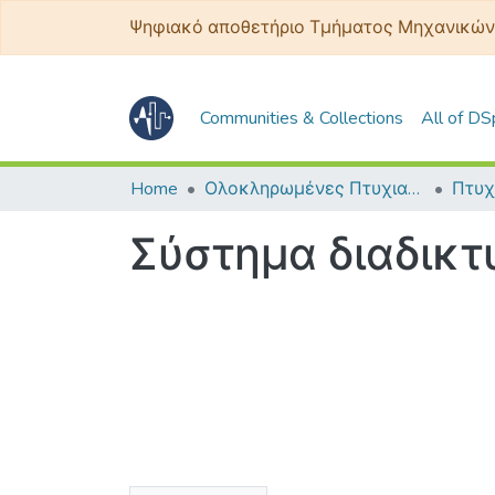
Ψηφιακό αποθετήριο Τμήματος Μηχανικών
Communities & Collections
All of D
Home
Ολοκληρωμένες Πτυχιακές - Διπλωματικές
Σύστημα διαδικτ